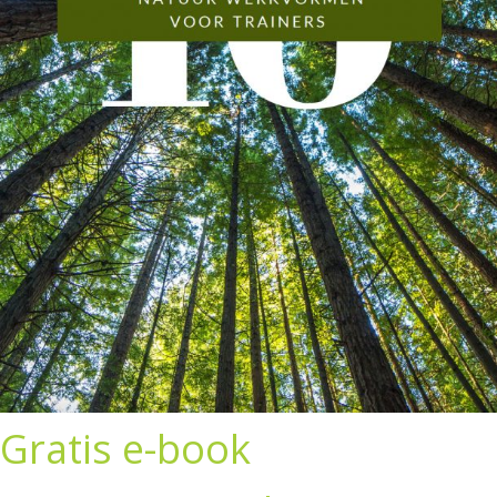
Gratis e-book