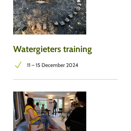
Watergieters training
N
11 – 15 December 2024