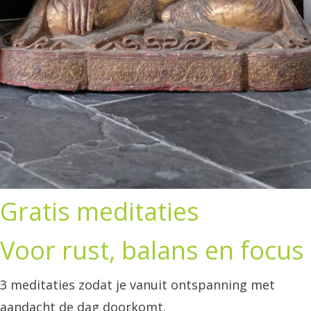
Gratis meditaties
Voor rust, balans en focus
3 meditaties zodat je vanuit ontspanning met
aandacht de dag doorkomt.