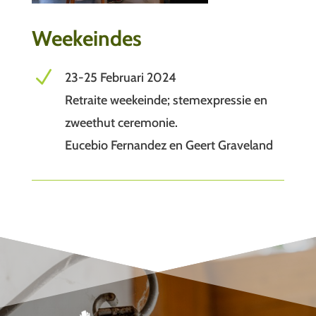
Weekeindes
N
23-25 Februari 2024
Retraite weekeinde; stemexpressie en
zweethut ceremonie.
Eucebio Fernandez en Geert Graveland