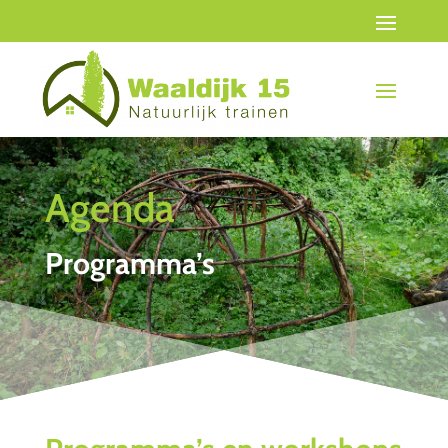
Agenda
Programma’s