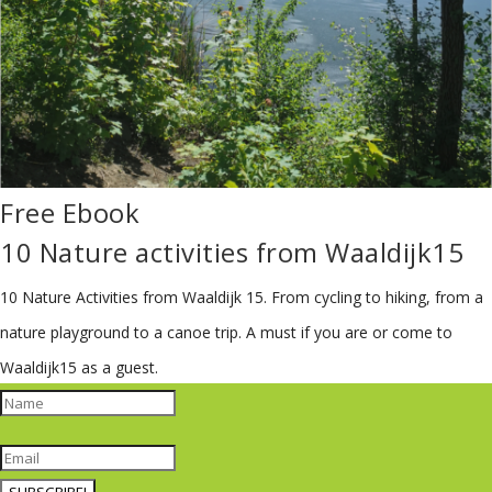
Free Ebook
10 Nature activities from Waaldijk15
10 Nature Activities from Waaldijk 15.
From cycling to hiking, from a
nature playground to a canoe trip. A must if you are or come to
Waaldijk15 as a guest.