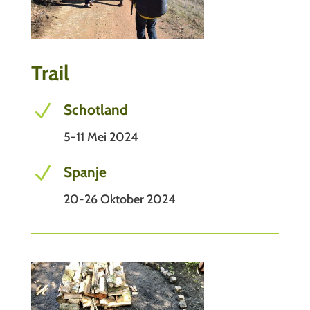
Trail
N
Schotland
5-11 Mei 2024
N
Spanje
20-26 Oktober 2024