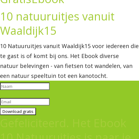
10 natuuruitjes vanuit
Waaldijk15
10 Natuuruitjes vanuit Waaldijk15 voor iedereen die
te gast is of komt bij ons. Het Ebook diverse
natuur belevingen - van fietsen tot wandelen, van
een natuur speeltuin tot een kanotocht.
Download gratis
Gefeliciteerd. Het Ebook
10 Natuuruitjes is naar je