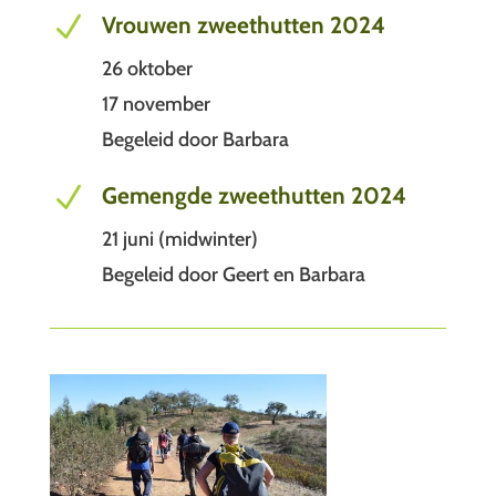
N
Vrouwen zweethutten 2024
26 oktober
17 november
Begeleid door Barbara
N
Gemengde zweethutten 2024
21 juni (midwinter)
Begeleid door Geert en Barbara