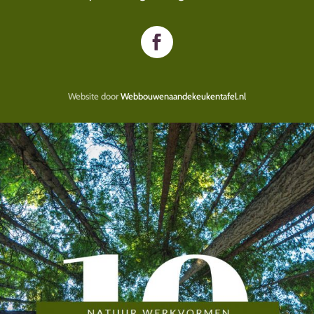
Website door
Webbouwenaandekeukentafel.nl