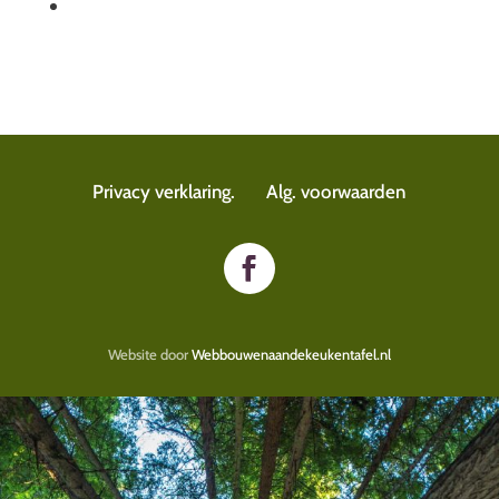
Privacy verklaring.
Alg. voorwaarden
Website door
Webbouwenaandekeukentafel.nl