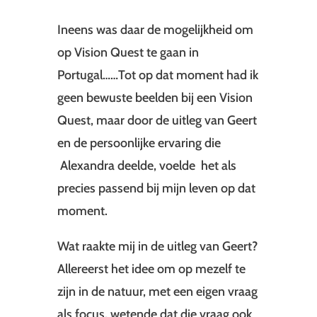
Ineens was daar de mogelijkheid om
op Vision Quest te gaan in
Portugal……Tot op dat moment had ik
geen bewuste beelden bij een Vision
Quest, maar door de uitleg van Geert
en de persoonlijke ervaring die
Alexandra deelde, voelde het als
precies passend bij mijn leven op dat
moment.
Wat raakte mij in de uitleg van Geert?
Allereerst het idee om op mezelf te
zijn in de natuur, met een eigen vraag
als focus, wetende dat die vraag ook