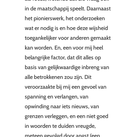
in de maatschappij speelt. Daarnaast
het pionierswerk, het onderzoeken
wat er nodig is en hoe deze wijsheid
toegankelijker voor anderen gemaakt
kan worden. En, een voor mij heel
belangrijke factor, dat dit alles op
basis van gelijkwaardige inbreng van
alle betrokkenen zou zijn. Dit
veroorzaakte bij mij een gevoel van
spanning en verlangen, van
opwinding naar iets nieuws, van
grenzen verleggen, en een niet goed
in woorden te duiden vreugde,
meteen gevolgd door angst (een