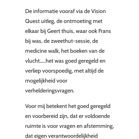
De informatie vooraf via de Vision
Quest uitleg, de ontmoeting met
elkaar bij Geert thuis, waar ook Frans
bij was, de zweethut-sessie, de
medicine walk, het boeken van de
vlucht…..het was goed geregeld en
verliep voorspoedig, met altijd de
mogelijkheid voor
verhelderingsvragen.
Voor mij betekent het goed geregeld
en voorbereid zijn, dat er voldoende
ruimte is voor vragen en afstemming,
dat eigen verantwoordelijkheid