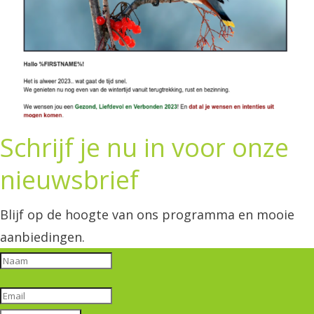
Schrijf je nu in voor onze
nieuwsbrief
Blijf op de hoogte van ons programma en mooie
aanbiedingen.