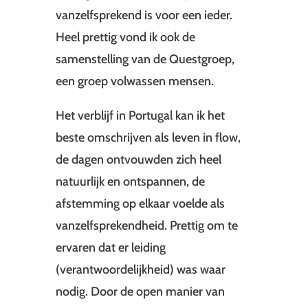
vanzelfsprekend is voor een ieder.
Heel prettig vond ik ook de
samenstelling van de Questgroep,
een groep volwassen mensen.
Het verblijf in Portugal kan ik het
beste omschrijven als leven in flow,
de dagen ontvouwden zich heel
natuurlijk en ontspannen, de
afstemming op elkaar voelde als
vanzelfsprekendheid. Prettig om te
ervaren dat er leiding
(verantwoordelijkheid) was waar
nodig. Door de open manier van