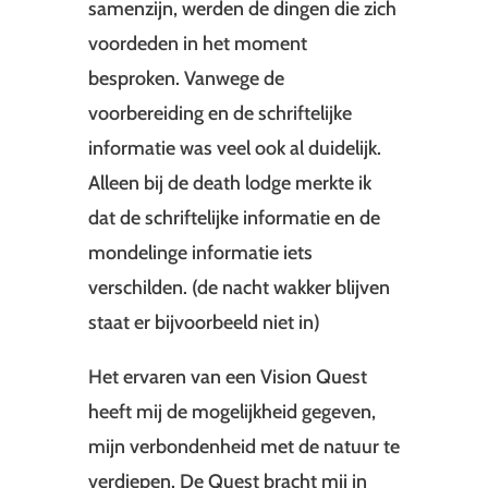
samenzijn, werden de dingen die zich
voordeden in het moment
besproken. Vanwege de
voorbereiding en de schriftelijke
informatie was veel ook al duidelijk.
Alleen bij de death lodge merkte ik
dat de schriftelijke informatie en de
mondelinge informatie iets
verschilden. (de nacht wakker blijven
staat er bijvoorbeeld niet in)
Het ervaren van een Vision Quest
heeft mij de mogelijkheid gegeven,
mijn verbondenheid met de natuur te
verdiepen. De Quest bracht mij in