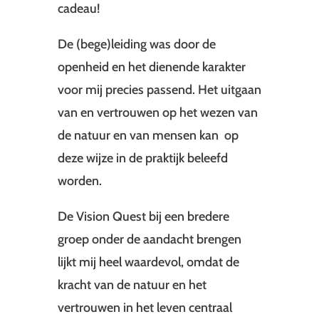
cadeau!
De (bege)leiding was door de
openheid en het dienende karakter
voor mij precies passend. Het uitgaan
van en vertrouwen op het wezen van
de natuur en van mensen kan op
deze wijze in de praktijk beleefd
worden.
De Vision Quest bij een bredere
groep onder de aandacht brengen
lijkt mij heel waardevol, omdat de
kracht van de natuur en het
vertrouwen in het leven centraal