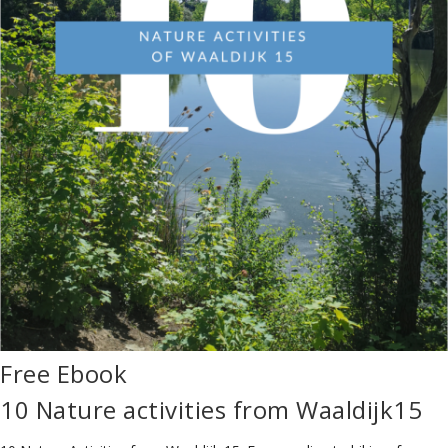
Free Ebook
10 Nature activities from Waaldijk15