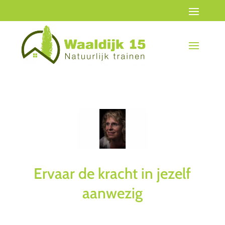
Ervaar de kracht in jezelf
aanwezig