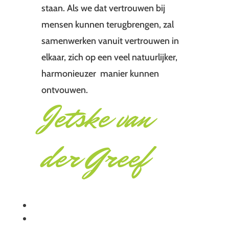
staan. Als we dat vertrouwen bij
mensen kunnen terugbrengen, zal
samenwerken vanuit vertrouwen in
elkaar, zich op een veel natuurlijker,
harmonieuzer manier kunnen
ontvouwen.
Jetske van
der Greef