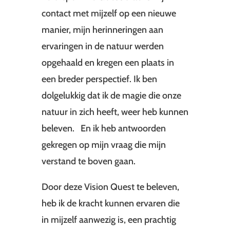
contact met mijzelf op een nieuwe
manier, mijn herinneringen aan
ervaringen in de natuur werden
opgehaald en kregen een plaats in
een breder perspectief. Ik ben
dolgelukkig dat ik de magie die onze
natuur in zich heeft, weer heb kunnen
beleven. En ik heb antwoorden
gekregen op mijn vraag die mijn
verstand te boven gaan.
Door deze Vision Quest te beleven,
heb ik de kracht kunnen ervaren die
in mijzelf aanwezig is, een prachtig