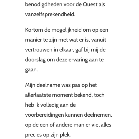
benodigdheden voor de Quest als
vanzelfsprekendheid.
Kortom de mogelijkheid om op een
manier te zijn met wat er is, vanuit
vertrouwen in elkaar, gaf bij mij de
doorslag om deze ervaring aan te
gaan.
Mijn deelname was pas op het
allerlaatste moment bekend, toch
heb ik volledig aan de
voorbereidingen kunnen deelnemen,
op de een of andere manier viel alles
precies op zijn plek.