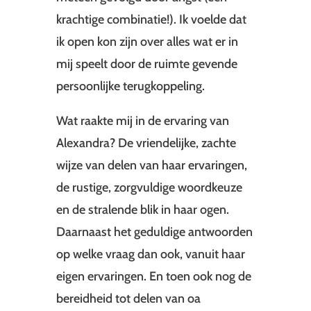
krachtige combinatie!). Ik voelde dat
ik open kon zijn over alles wat er in
mij speelt door de ruimte gevende
persoonlijke terugkoppeling.
Wat raakte mij in de ervaring van
Alexandra? De vriendelijke, zachte
wijze van delen van haar ervaringen,
de rustige, zorgvuldige woordkeuze
en de stralende blik in haar ogen.
Daarnaast het geduldige antwoorden
op welke vraag dan ook, vanuit haar
eigen ervaringen. En toen ook nog de
bereidheid tot delen van oa