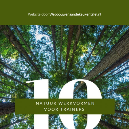
Website door
Webbouwenaandekeukentafel.nl