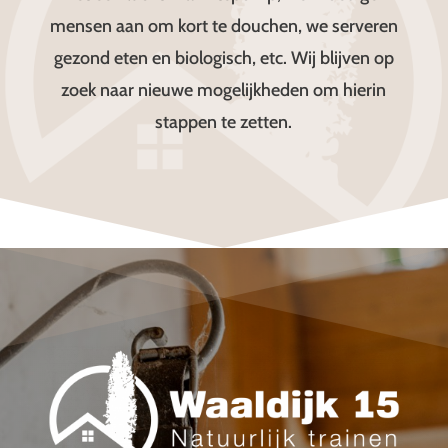
mensen aan om kort te douchen, we serveren
gezond eten en biologisch, etc. Wij blijven op
zoek naar nieuwe mogelijkheden om hierin
stappen te zetten.