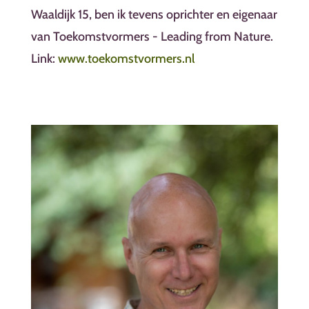
Waaldijk 15, ben ik tevens oprichter en eigenaar
van Toekomstvormers - Leading from Nature.
Link:
www.toekomstvormers.nl