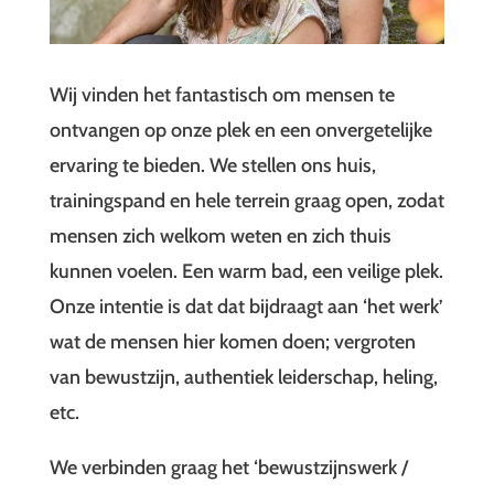
Wij vinden het fantastisch om mensen te
ontvangen op onze plek en een onvergetelijke
ervaring te bieden. We stellen ons huis,
trainingspand en hele terrein graag open, zodat
mensen zich welkom weten en zich thuis
kunnen voelen. Een warm bad, een veilige plek.
Onze intentie is dat dat bijdraagt aan ‘het werk’
wat de mensen hier komen doen; vergroten
van bewustzijn, authentiek leiderschap, heling,
etc.
We verbinden graag het ‘bewustzijnswerk /