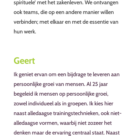
spirituele’ met het zakenleven. We ontvangen
ook teams, die op een andere manier willen
verbinden; met elkaar en met de essentie van
hun werk.
Geert
Ik geniet ervan om een bijdrage te leveren aan
persoonlijke groei van mensen. Al 25 jaar
begeleid ik mensen op persoonlijke groei,
zowel individueel als in groepen. Ik kies hier
naast alledaagse trainingstechnieken, ook niet-
alledaagse vormen, waarbij niet zozeer het
denken maar de ervaring centraal staat. Naast