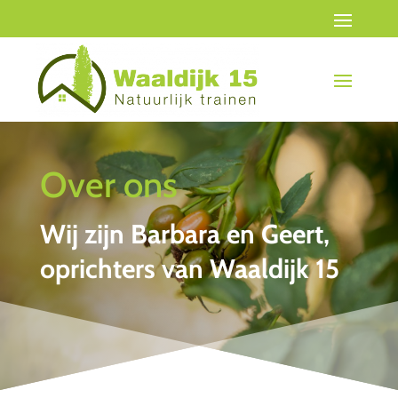
Over ons
Wij zijn Barbara en Geert,
oprichters van Waaldijk 15