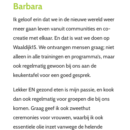
Barbara
Ik geloof erin dat we in de nieuwe wereld weer
meer gaan leven vanuit communities en co-
creatie met elkaar. En dat is wat we doen op
Waaldijk15. We ontvangen mensen graag; niet
alleen in alle trainingen en programma’s, maar
ook regelmatig gewoon bij ons aan de
keukentafel voor een goed gesprek.
Lekker EN gezond eten is mijn passie, en kook
dan ook regelmatig voor groepen die bij ons
komen. Graag geef ik ook zweethut
ceremonies voor vrouwen, waarbij ik ook
essentiele olie inzet vanwege de helende