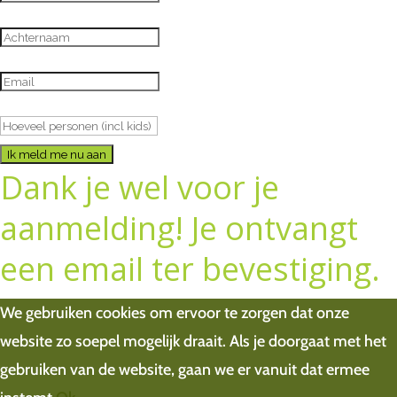
Ik meld me nu aan
Dank je wel voor je
aanmelding! Je ontvangt
een email ter bevestiging.
We gebruiken cookies om ervoor te zorgen dat onze
website zo soepel mogelijk draait. Als je doorgaat met het
gebruiken van de website, gaan we er vanuit dat ermee