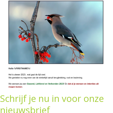
Schrijf je nu in voor onze
nieuwsbrief