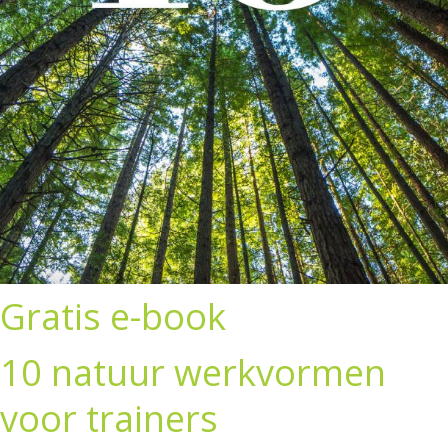
Gratis e-book
10 natuur werkvormen
voor trainers