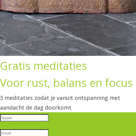
Gratis meditaties
Voor rust, balans en focus
3 meditaties zodat je vanuit ontspanning met
aandacht de dag doorkomt.