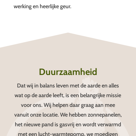
werking en heerlijke geur.
Duurzaamheid
Dat wij in balans leven met de aarde en alles
wat op de aarde leeft, is een belangrijke missie
voor ons. Wij helpen daar graag aan mee
vanuit onze locatie. We hebben zonnepanelen,
het nieuwe pand is gasvrij en wordt verwarmd
met een lucht-warmtepomp, we moedigen