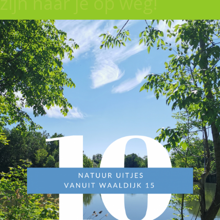
zijn naar je op weg!