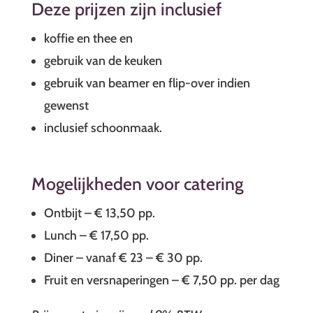
Deze prijzen zijn inclusief
koffie en thee en
gebruik van de keuken
gebruik van beamer en flip-over indien
gewenst
inclusief schoonmaak.
Mogelijkheden voor catering
Ontbijt – € 13,50 pp.
Lunch – € 17,50 pp.
Diner – vanaf € 23 – € 30 pp.
Fruit en versnaperingen – € 7,50 pp. per dag