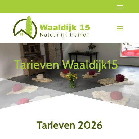
Tarieven Waaldijk15
Tarieven 2026