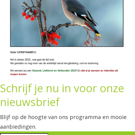
Schrijf je nu in voor onze
nieuwsbrief
Blijf op de hoogte van ons programma en mooie
aanbiedingen.