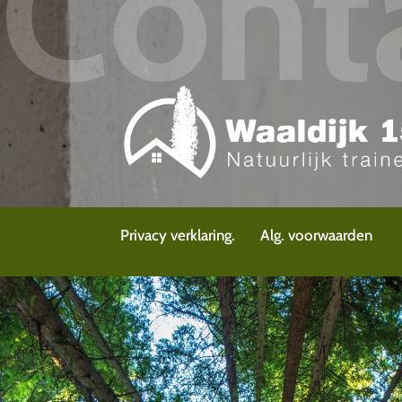
Cont
Privacy verklaring.
Alg. voorwaarden