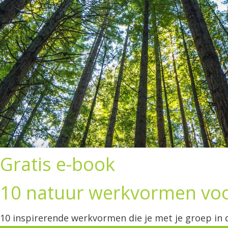
Gratis e-book
10 natuur werkvormen voo
10 inspirerende werkvormen die je met je groep in